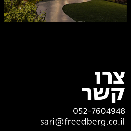
צרו
‏קשר
052-7604948
sari@freedberg.co.il