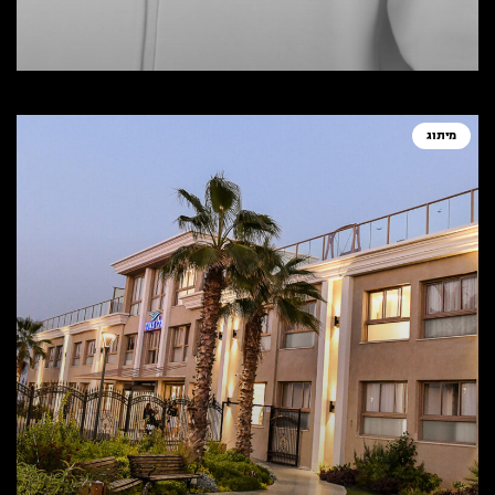
מיתוג