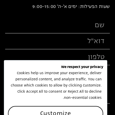
שעות הפעילות: ימים א'-ה' 9:00-15:00
We respect your privacy
Cookies help us improve your experience, deliver
personalized content, and analyze traffic. You can
choose which cookies to allow by clicking
Customize
.
Click
Accept All
to consent or
Reject All
to decline
non-essential cookies.
שלח
Customize