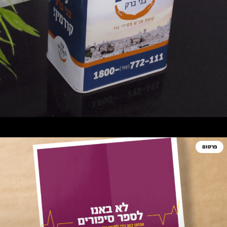
פרסום