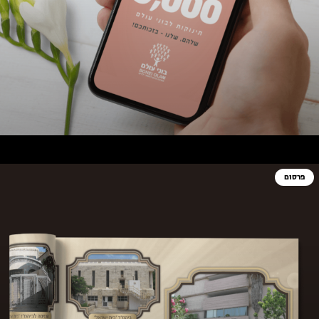
פרסום