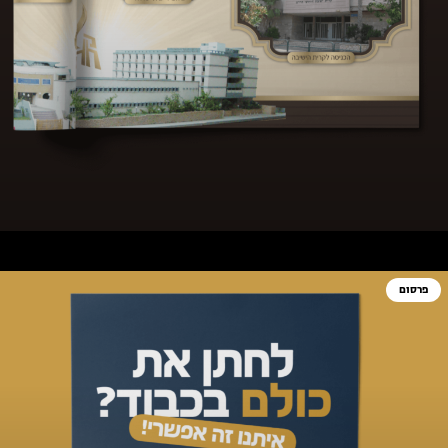
פרסום