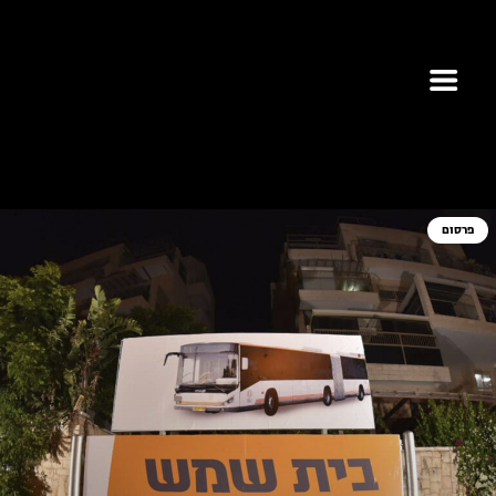
פרסום