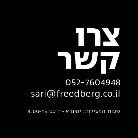
צרו
‏קשר
052-7604948
sari@freedberg.co.il
שעות הפעילות: ימים א'-ה' 9:00-15:00