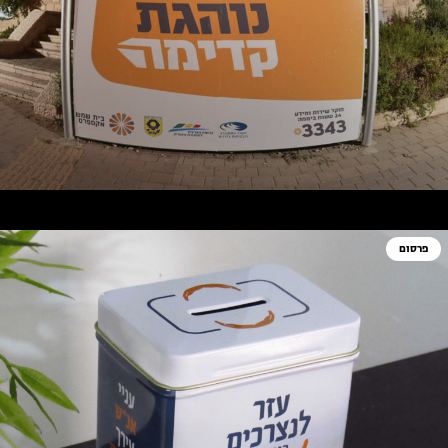
פרסום