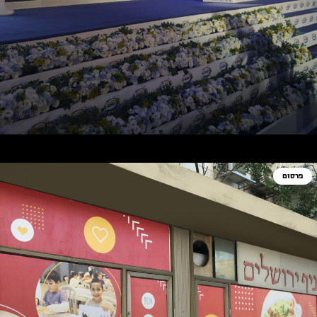
פרסום